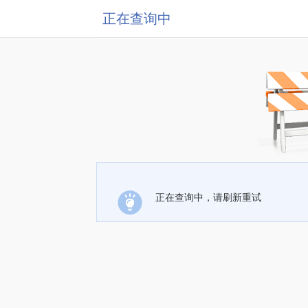
正在查询中
正在查询中，请刷新重试